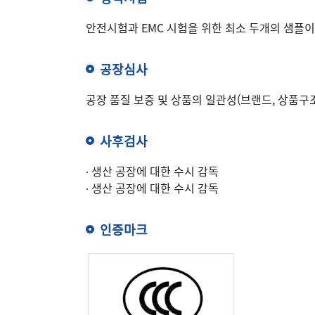
안전시험과 EMC 시험을 위한 최소 두개의 샘플
공장심사
공장 품질 보증 및 상품의 일관성(브랜드, 상품구조
사후검사
∙ 생산 공장에 대한 수시 감독
∙ 생산 공장에 대한 수시 감독
인증마크