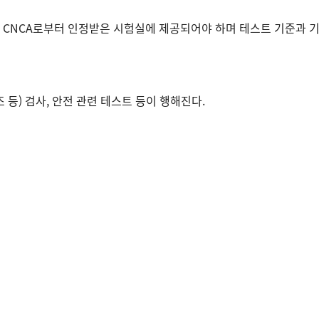
이 CNCA로부터 인정받은 시험실에 제공되어야 하며 테스트 기준과 
 등) 검사, 안전 관련 테스트 등이 행해진다.