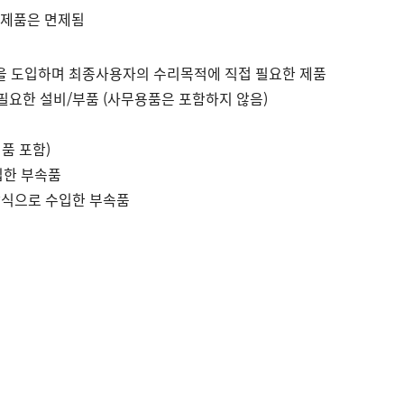
 제품은 면제됨
 도입하며 최종사용자의 수리목적에 직접 필요한 제품
요한 설비/부품 (사무용품은 포함하지 않음)
품 포함)
입한 부속품
방식으로 수입한 부속품