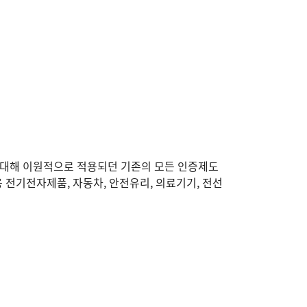
에 대해 이원적으로 적용되던 기존의 모든 인증제도
 전기전자제품, 자동차, 안전유리, 의료기기, 전선