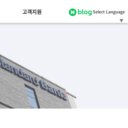
고객지원
Select Language
▼