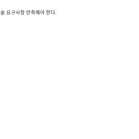
기술 요구사항 만족해야 한다.