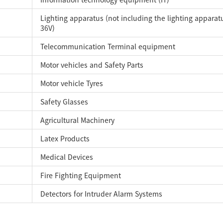
Lighting apparatus (not including the lighting apparat
36V)
Telecommunication Terminal equipment
Motor vehicles and Safety Parts
Motor vehicle Tyres
Safety Glasses
Agricultural Machinery
Latex Products
Medical Devices
Fire Fighting Equipment
Detectors for Intruder Alarm Systems